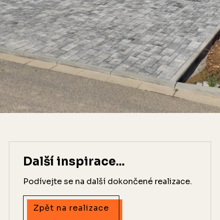
Další inspirace...
Podívejte se na další dokončené realizace.
Zpět na realizace