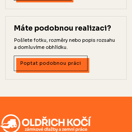
Máte podobnou realizaci?
Pošlete fotku, rozměry nebo popis rozsahu
a domluvíme obhlídku.
Poptat podobnou práci