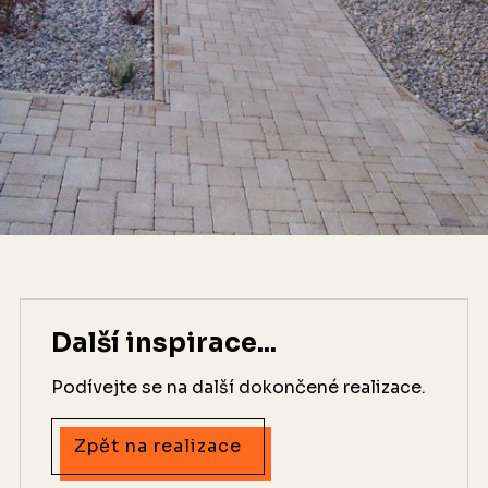
Další inspirace...
Podívejte se na další dokončené realizace.
Zpět na realizace