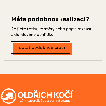
Máte podobnou realizaci?
Pošlete fotku, rozměry nebo popis rozsahu
a domluvíme obhlídku.
Poptat podobnou práci