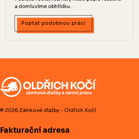
a domluvíme obhlídku.
Poptat podobnou práci
© 2026 Zámkové dlažby - Oldřich Kočí
Fakturační adresa