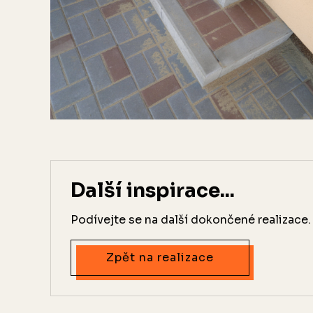
Další inspirace...
Podívejte se na další dokončené realizace.
Zpět na realizace